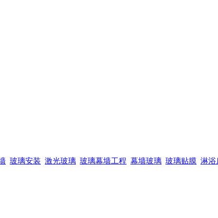
墙
玻璃安装
激光玻璃
玻璃幕墙工程
幕墙玻璃
玻璃贴膜
淋浴