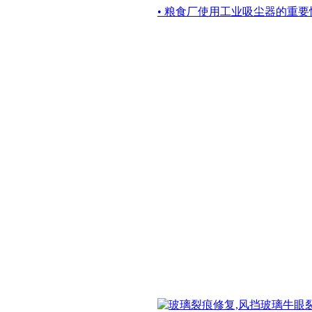
• 粮食厂使用工业吸尘器的重要