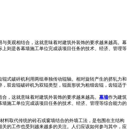
用与美观相结合，这就意味着对建筑外装饰的要求越来越高。幕
际上则是各幕墙施工单位完成该项目任务的技术、经济、管理等
齿辊式破碎机利用两组单独传动辊轴。相对旋转产生的挤轧力和
碎，双齿辊破碎机为双辊类型，辊面形状为粗细齿辊，齿辊适于
结合，这就意味着对建筑外装饰的要求越来越高。
幕墙
作为建筑
幕墙施工单位完成该项目任务的技术、经济、管理等综合能力的
材料取代传统的砖石或窗墙结合的外墙工法，是包围在主结构
相关的工作也受到越来越多的关注。人们应该如何参与其中，应